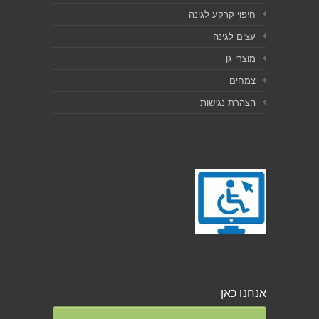
חיפוי קרקע לגינה
עצים לגינה
מוצרי גן
צמחים
הצהרת נגישות
אנחנו כאן