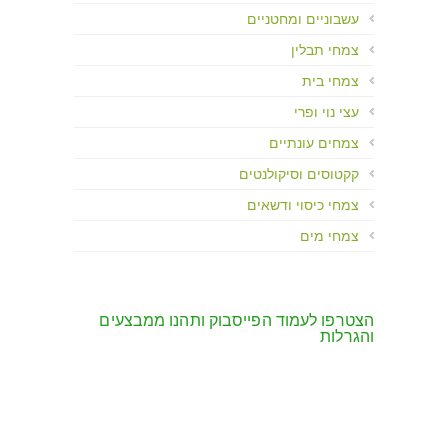
עשבוניים ומחטניים
צמחי תבלין
צמחי בית
עצי נוי ופרי
צמחים עונתיים
קקטוסים וסיקולנטים
צמחי כיסוי ודשאים
צמחי מים
הצטרפו לעמוד הפייסבוק ותהנו ממבצעים
והגרלות