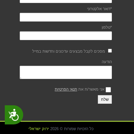
*דואר אלקטרוני
*טלפון
מסכים לקבל מבצעים עדכונים וחדשות במייל
הודעה
אני מאשר/ת את
תנאי הפרטיות
נגישות
כל הזכויות שמורות © 2026
ירוק ישראלי