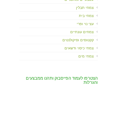
צמחי תבלין
צמחי בית
עצי נוי ופרי
צמחים עונתיים
קקטוסים וסיקולנטים
צמחי כיסוי ודשאים
צמחי מים
הצטרפו לעמוד הפייסבוק ותהנו ממבצעים
והגרלות