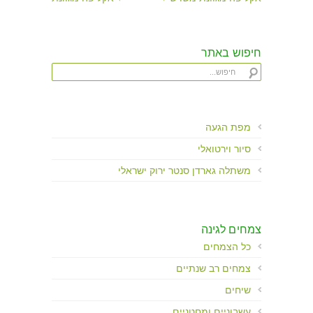
חיפוש באתר
מפת הגעה
סיור וירטואלי
משתלה גארדן סנטר ירוק ישראלי
צמחים לגינה
כל הצמחים
צמחים רב שנתיים
שיחים
עשבוניים ומחטניים