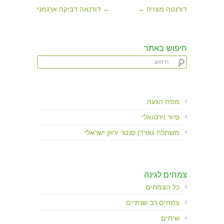
דורנטה מצויה →
← דודנאה דביקה ארגמני
חיפוש באתר
מפת הגעה
סיור וירטואלי
משתלה גארדן סנטר ירוק ישראלי
צמחים לגינה
כל הצמחים
צמחים רב שנתיים
שיחים