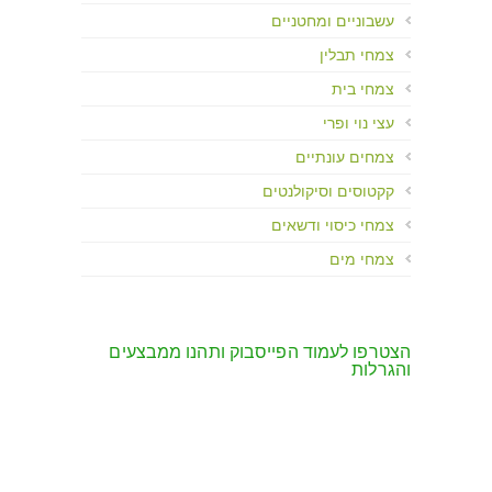
עשבוניים ומחטניים
צמחי תבלין
צמחי בית
עצי נוי ופרי
צמחים עונתיים
קקטוסים וסיקולנטים
צמחי כיסוי ודשאים
צמחי מים
הצטרפו לעמוד הפייסבוק ותהנו ממבצעים
והגרלות