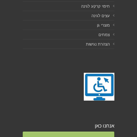
חיפוי קרקע לגינה
עצים לגינה
מוצרי גן
צמחים
הצהרת נגישות
אנחנו כאן