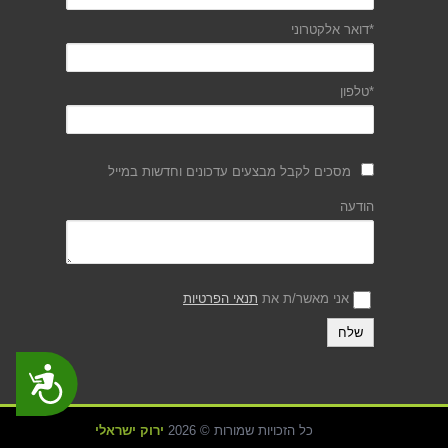
*דואר אלקטרוני
*טלפון
מסכים לקבל מבצעים עדכונים וחדשות במייל
הודעה
אני מאשר/ת את
תנאי הפרטיות
נגישות
כל הזכויות שמורות © 2026
ירוק ישראלי