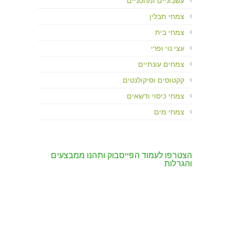
עשבוניים ומחטניים
צמחי תבלין
צמחי בית
עצי נוי ופרי
צמחים עונתיים
קקטוסים וסיקולנטים
צמחי כיסוי ודשאים
צמחי מים
הצטרפו לעמוד הפייסבוק ותהנו ממבצעים
והגרלות