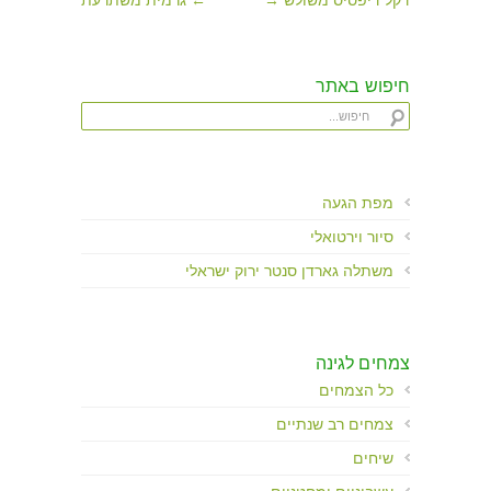
חיפוש באתר
מפת הגעה
סיור וירטואלי
משתלה גארדן סנטר ירוק ישראלי
צמחים לגינה
כל הצמחים
צמחים רב שנתיים
שיחים