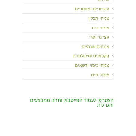
עשבוניים ומחטניים
צמחי תבלין
צמחי בית
עצי נוי ופרי
צמחים עונתיים
קקטוסים וסיקולנטים
צמחי כיסוי ודשאים
צמחי מים
הצטרפו לעמוד הפייסבוק ותהנו ממבצעים
והגרלות