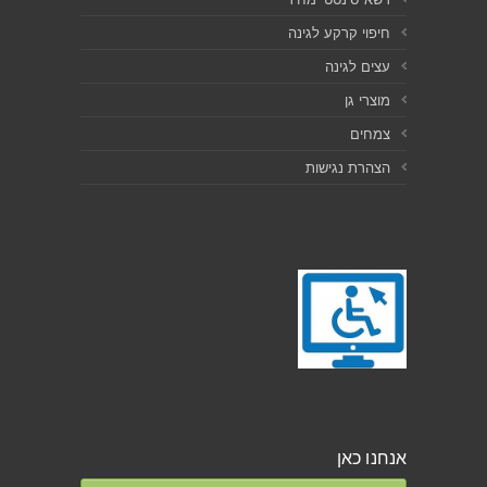
חיפוי קרקע לגינה
עצים לגינה
מוצרי גן
צמחים
הצהרת נגישות
אנחנו כאן