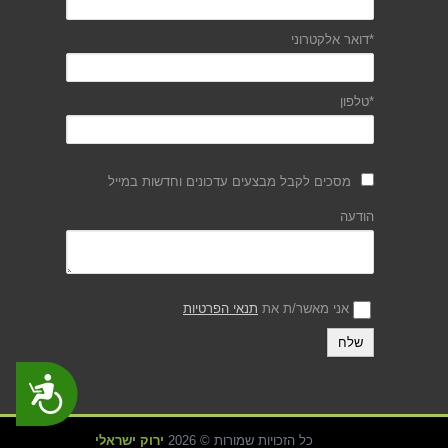
*דואר אלקטרוני
*טלפון
מסכים לקבל מבצעים עדכונים וחדשות במייל
הודעה
אני מאשר/ת את
תנאי הפרטיות
נגישות
כל הזכויות שמורות © 2026
ירוק ישראלי