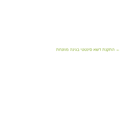
← התקנת דשא סינטטי בגינה מוזנחת