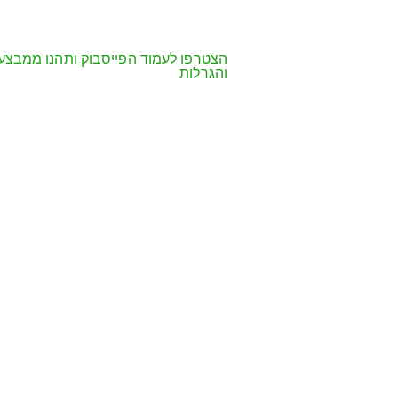
הצטרפו לעמוד הפייסבוק ותהנו ממבצע
והגרלות