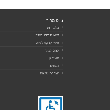
ניווט מהיר
בלוג ירוק
דשא סינטטי מחיר
חיפוי קרקע לגינה
עצים לגינה
מוצרי גן
צמחים
הצהרת נגישות