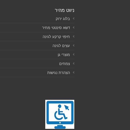
ניווט מהיר
בלוג ירוק
דשא סינטטי מחיר
חיפוי קרקע לגינה
עצים לגינה
מוצרי גן
צמחים
הצהרת נגישות