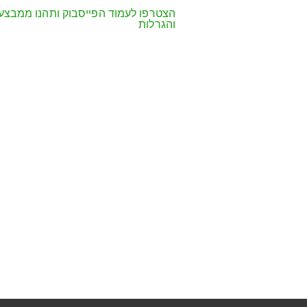
הצטרפו לעמוד הפייסבוק ותהנו ממבצע
והגרלות