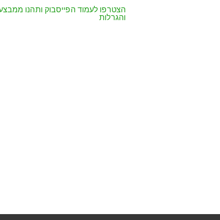
הצטרפו לעמוד הפייסבוק ותהנו ממבצע
והגרלות