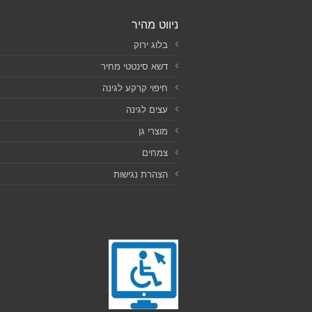
ניווט מהיר
בלוג ירוק
דשא סינטטי מחיר
חיפוי קרקע לגינה
עצים לגינה
מוצרי גן
צמחים
הצהרת נגישות