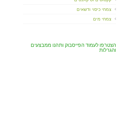
צמחי כיסוי ודשאים
צמחי מים
הצטרפו לעמוד הפייסבוק ותהנו ממבצעים
והגרלות