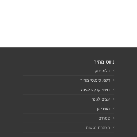
ניווט מהיר
בלוג ירוק
דשא סינטטי מחיר
חיפוי קרקע לגינה
עצים לגינה
מוצרי גן
צמחים
הצהרת נגישות