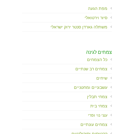
מפת הגעה
סיור וירטואלי
משתלה גארדן סנטר ירוק ישראלי
צמחים לגינה
כל הצמחים
צמחים רב שנתיים
שיחים
עשבוניים ומחטניים
צמחי תבלין
צמחי בית
עצי נוי ופרי
צמחים עונתיים
קקטוסים וסיקולנטים