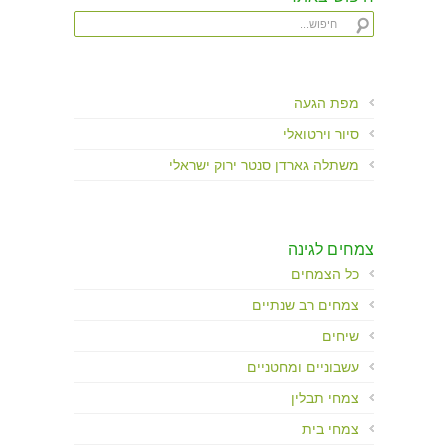
מפת הגעה
סיור וירטואלי
משתלה גארדן סנטר ירוק ישראלי
צמחים לגינה
כל הצמחים
צמחים רב שנתיים
שיחים
עשבוניים ומחטניים
צמחי תבלין
צמחי בית