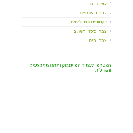
עצי נוי ופרי
צמחים עונתיים
קקטוסים וסיקולנטים
צמחי כיסוי ודשאים
צמחי מים
הצטרפו לעמוד הפייסבוק ותהנו ממבצעים
והגרלות