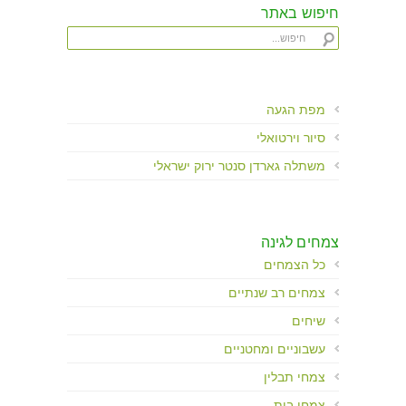
חיפוש באתר
מפת הגעה
סיור וירטואלי
משתלה גארדן סנטר ירוק ישראלי
צמחים לגינה
כל הצמחים
צמחים רב שנתיים
שיחים
עשבוניים ומחטניים
צמחי תבלין
צמחי בית