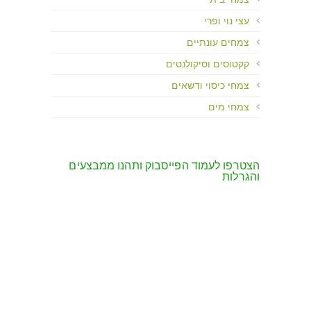
עצי נוי ופרי
צמחים עונתיים
קקטוסים וסיקולנטים
צמחי כיסוי ודשאים
צמחי מים
הצטרפו לעמוד הפייסבוק ותהנו ממבצעים
והגרלות