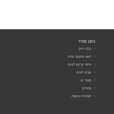
ניווט מהיר
בלוג ירוק
דשא סינטטי מחיר
חיפוי קרקע לגינה
עצים לגינה
מוצרי גן
צמחים
הצהרת נגישות