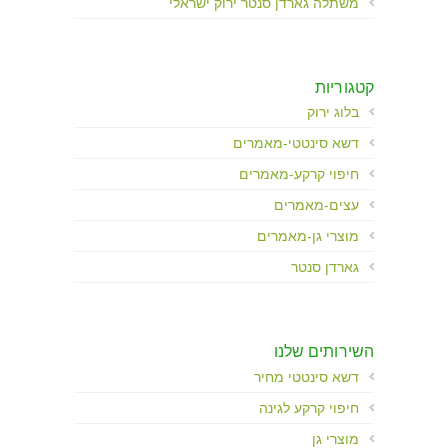
משתלה גארדן סנטר ירוק ישראלי
קטגוריות
בלוג ירוק
דשא סינטטי-מאמרים
חיפוי קרקע-מאמרים
עצים-מאמרים
מוצרי גן-מאמרים
גארדן סנטר
השירותים שלנו
דשא סינטטי מחיר
חיפוי קרקע לגינה
מוצרי גן