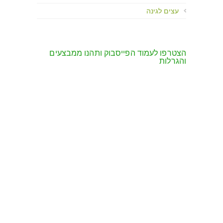
עצים לגינה
הצטרפו לעמוד הפייסבוק ותהנו ממבצעים
והגרלות