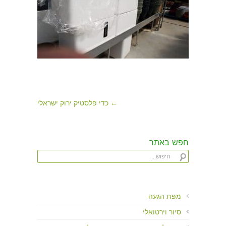
← כדי פלסטיק ירוק ישראלי
חפש באתר
מפת הגעה
סיור וירטואלי