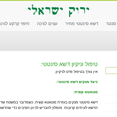
 סנטר
דשא סינטטי מחיר
עצים לגינה
חיפוי קרקע לגינ
טיפול וניקיון דשא סינטטי:
אין צורך בטיפול פרט לניקיון.
כיצד מנקים דשא סינטטי:
מטאטא קשיח:
דשא סינטטי מנקים בעזרת מטאטא קשיח, כשמדובר במשטח שדורכ
הדשא לעיתים קרובות. מומלץ להבריש לכיוון הסיבים כדי שהדשא 