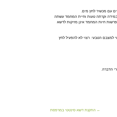
מים עם מכשיר לחץ מים.
במידה וקרתה טעות וחיית המחמד עשתה
פרשות חיות המחמד אינן מזיקות לדשא
 למצבם הטבעי. רצוי לא להפעיל לחץ
רי הדברה.
← התקנת דשא סינטטי במרפסת