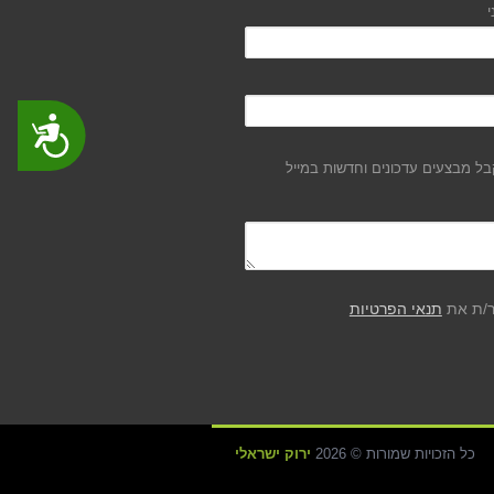
י
נגישות
ל מבצעים עדכונים וחדשות במייל
ר/ת את
תנאי הפרטיות
כל הזכויות שמורות © 2026
ירוק ישראלי