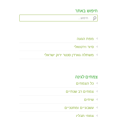
חיפוש באתר
מפת הגעה
סיור וירטואלי
משתלה גארדן סנטר ירוק ישראלי
צמחים לגינה
כל הצמחים
צמחים רב שנתיים
שיחים
עשבוניים ומחטניים
צמחי תבלין