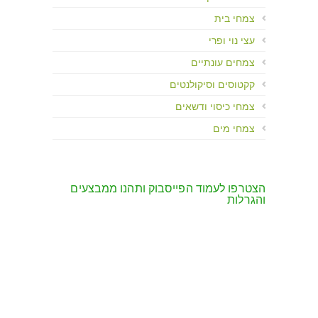
צמחי בית
עצי נוי ופרי
צמחים עונתיים
קקטוסים וסיקולנטים
צמחי כיסוי ודשאים
צמחי מים
הצטרפו לעמוד הפייסבוק ותהנו ממבצעים
והגרלות