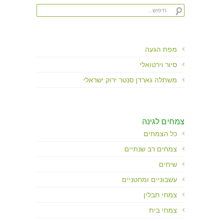
מפת הגעה
סיור וירטואלי
משתלה גארדן סנטר ירוק ישראלי
צמחים לגינה
כל הצמחים
צמחים רב שנתיים
שיחים
עשבוניים ומחטניים
צמחי תבלין
צמחי בית