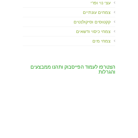
עצי נוי ופרי
צמחים עונתיים
קקטוסים וסיקולנטים
צמחי כיסוי ודשאים
צמחי מים
הצטרפו לעמוד הפייסבוק ותהנו ממבצעים
והגרלות