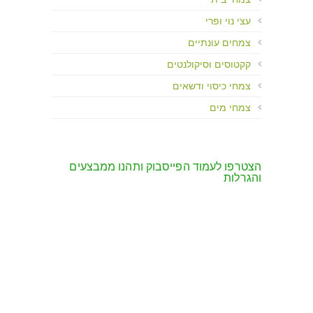
עצי נוי ופרי
צמחים עונתיים
קקטוסים וסיקולנטים
צמחי כיסוי ודשאים
צמחי מים
הצטרפו לעמוד הפייסבוק ותהנו ממבצעים
והגרלות