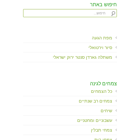
חיפוש באתר
מפת הגעה
סיור וירטואלי
משתלה גארדן סנטר ירוק ישראלי
צמחים לגינה
כל הצמחים
צמחים רב שנתיים
שיחים
עשבוניים ומחטניים
צמחי תבלין
צמחי בית