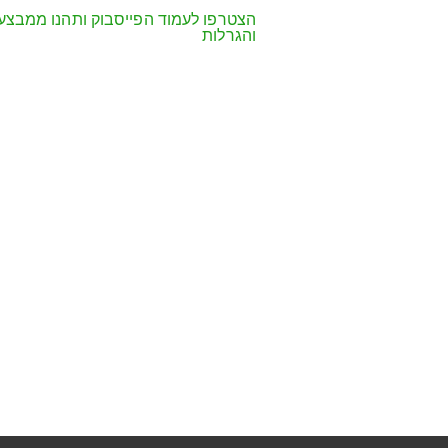
הצטרפו לעמוד הפייסבוק ותהנו ממבצע
והגרלות