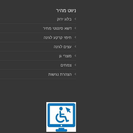
ניווט מהיר
בלוג ירוק
דשא סינטטי מחיר
חיפוי קרקע לגינה
עצים לגינה
מוצרי גן
צמחים
הצהרת נגישות