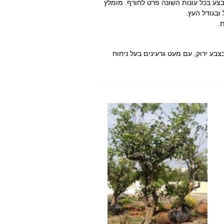
צע בכל עונות השונה פרט לחורף. מומלץ
ובגודל העץ.
.
בצבע ירוק, עם מעט גרעינים בעל ניחוח