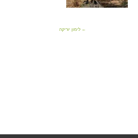
← לימון יוריקה