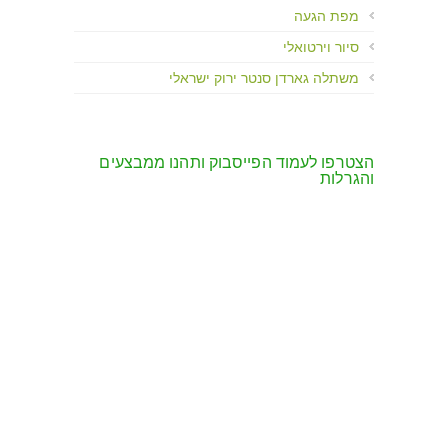
מפת הגעה
סיור וירטואלי
משתלה גארדן סנטר ירוק ישראלי
הצטרפו לעמוד הפייסבוק ותהנו ממבצעים
והגרלות