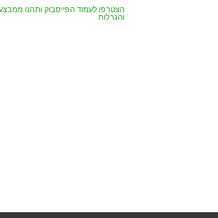
הצטרפו לעמוד הפייסבוק ותהנו ממבצע
והגרלות