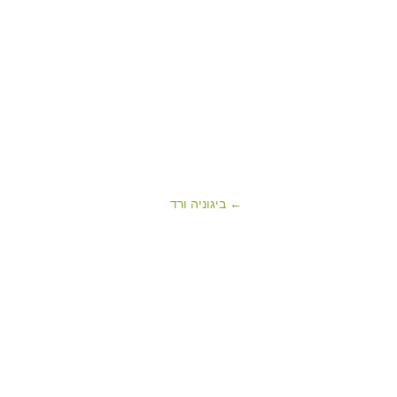
← ביגוניה ורד