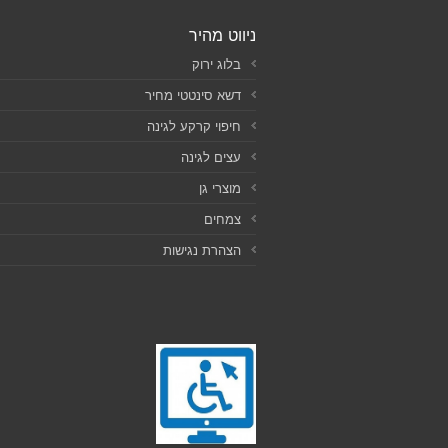
ניווט מהיר
בלוג ירוק
דשא סינטטי מחיר
חיפוי קרקע לגינה
עצים לגינה
מוצרי גן
צמחים
הצהרת נגישות