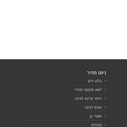
ניווט מהיר
בלוג ירוק
דשא סינטטי מחיר
חיפוי קרקע לגינה
עצים לגינה
מוצרי גן
צמחים