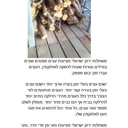
משתלות ירוק ישראלי מציעות עצים מסוגים שונים
בגדלים וצורות שונות להסקה לאח/קמין, העצים
עברו זמן יבוש מספק.
ישנם עצים בעלי זמן בערה ארוך יותר וישנם עצים
בעלי זמן בעירה קצר יותר. העצים מותאמים לפי
הצורך בדרך כלל העצים מהירי הדלקה נוחים יותר
להדלקה בבית אך הם כבים מהר יותר. מומלץ לשלב
מספר סוגי עצים, כל אחד יכול להתאים את סוגי
העץ לאח/קמין שלו.
משתלות ירוק ישראלי מציעות גזעי עץ פרי הדר, גזעי