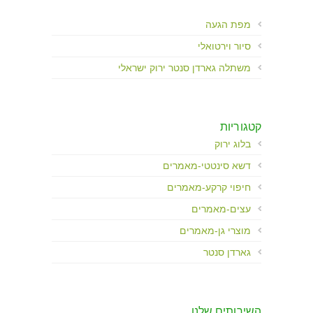
מפת הגעה
סיור וירטואלי
משתלה גארדן סנטר ירוק ישראלי
קטגוריות
בלוג ירוק
דשא סינטטי-מאמרים
חיפוי קרקע-מאמרים
עצים-מאמרים
מוצרי גן-מאמרים
גארדן סנטר
השירותים שלנו