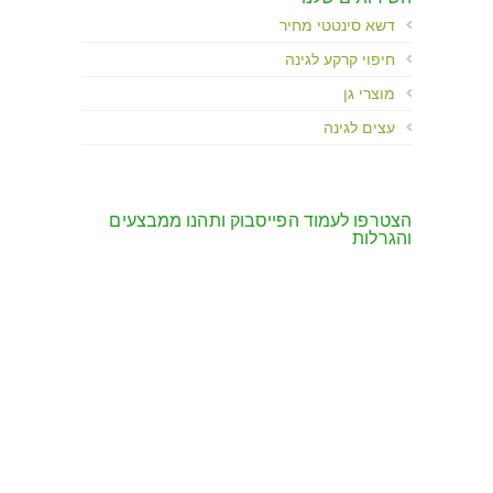
דשא סינטטי מחיר
חיפוי קרקע לגינה
מוצרי גן
עצים לגינה
הצטרפו לעמוד הפייסבוק ותהנו ממבצעים
והגרלות