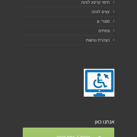
חיפוי קרקע לגינה
עצים לגינה
מוצרי גן
צמחים
הצהרת נגישות
אנחנו כאן