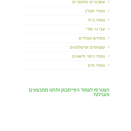
עשבוניים ומחטניים
צמחי תבלין
צמחי בית
עצי נוי ופרי
צמחים עונתיים
קקטוסים וסיקולנטים
צמחי כיסוי ודשאים
צמחי מים
הצטרפו לעמוד הפייסבוק ותהנו ממבצעים
והגרלות