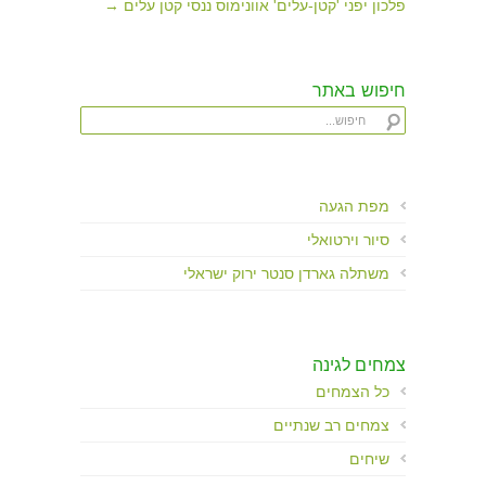
פלכון יפני 'קטן-עלים' אוונימוס ננסי קטן עלים →
חיפוש באתר
מפת הגעה
סיור וירטואלי
משתלה גארדן סנטר ירוק ישראלי
צמחים לגינה
כל הצמחים
צמחים רב שנתיים
שיחים