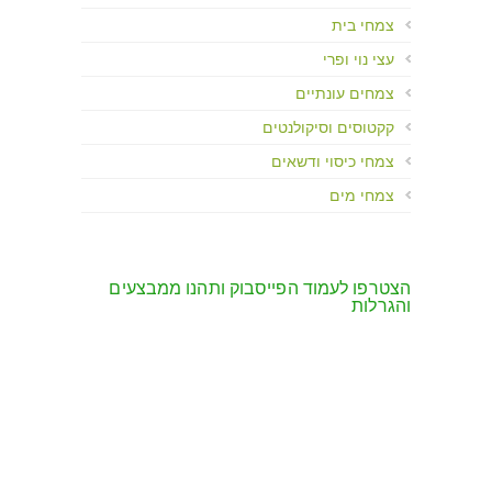
צמחי בית
עצי נוי ופרי
צמחים עונתיים
קקטוסים וסיקולנטים
צמחי כיסוי ודשאים
צמחי מים
הצטרפו לעמוד הפייסבוק ותהנו ממבצעים
והגרלות