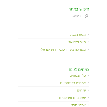
חיפוש באתר
מפת הגעה
סיור וירטואלי
משתלה גארדן סנטר ירוק ישראלי
צמחים לגינה
כל הצמחים
צמחים רב שנתיים
שיחים
עשבוניים ומחטניים
צמחי תבלין