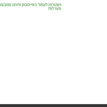
הצטרפו לעמוד הפייסבוק ותהנו ממבצע
והגרלות