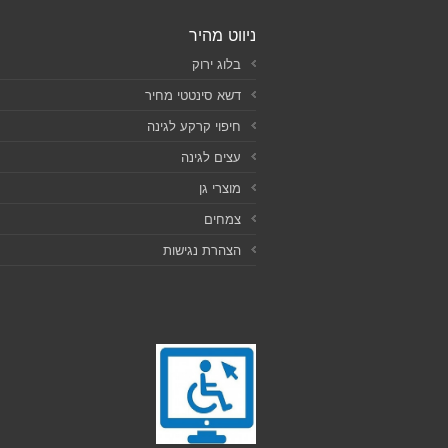
ניווט מהיר
בלוג ירוק
דשא סינטטי מחיר
חיפוי קרקע לגינה
עצים לגינה
מוצרי גן
צמחים
הצהרת נגישות