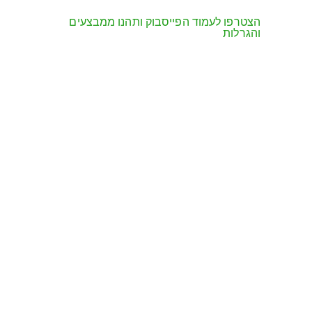
הצטרפו לעמוד הפייסבוק ותהנו ממבצעים
והגרלות