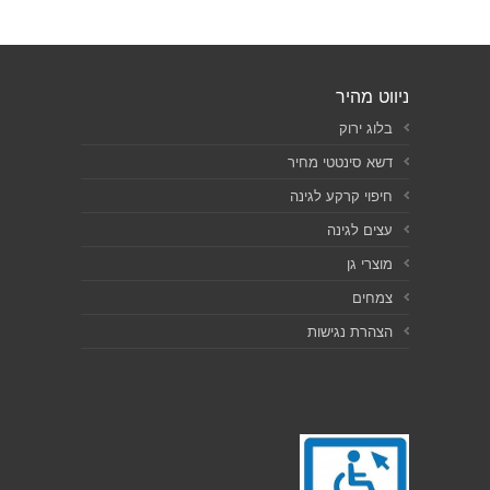
ניווט מהיר
בלוג ירוק
דשא סינטטי מחיר
חיפוי קרקע לגינה
עצים לגינה
מוצרי גן
צמחים
הצהרת נגישות