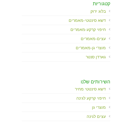
קטגוריות
בלוג ירוק
דשא סינטטי-מאמרים
חיפוי קרקע-מאמרים
עצים-מאמרים
מוצרי גן-מאמרים
גארדן סנטר
השירותים שלנו
דשא סינטטי מחיר
חיפוי קרקע לגינה
מוצרי גן
עצים לגינה