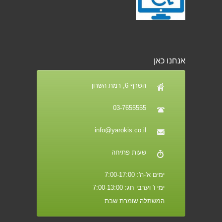
אנחנו כאן
השרף 6, רמת השרון
03-7655555
info@yarokis.co.il
שעות פתיחה
ימים א'-ה': 7:00-17:00
ימי ו' וערבי חג: 7:00-13:00
המשתלה שומרת שבת