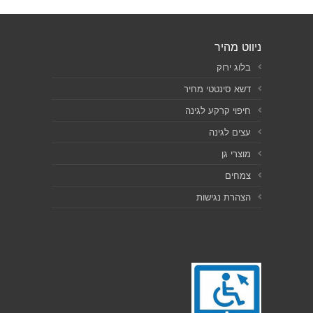
ניווט מהיר
בלוג ירוק
דשא סינטטי מחיר
חיפוי קרקע לגינה
עצים לגינה
מוצרי גן
צמחים
הצהרת נגישות