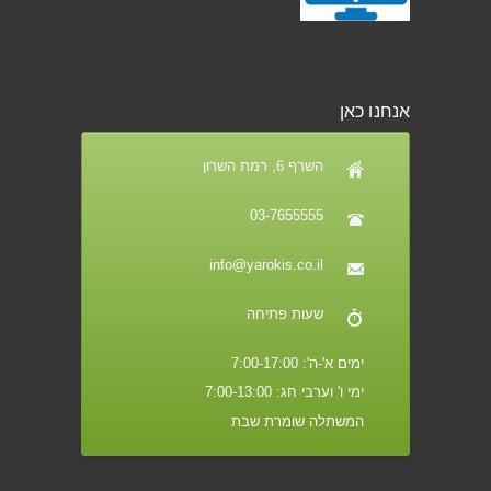
אנחנו כאן
השרף 6, רמת השרון
03-7655555
info@yarokis.co.il
שעות פתיחה
ימים א'-ה': 7:00-17:00
ימי ו' וערבי חג: 7:00-13:00
המשתלה שומרת שבת