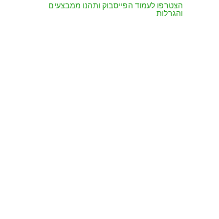
הצטרפו לעמוד הפייסבוק ותהנו ממבצעים
והגרלות