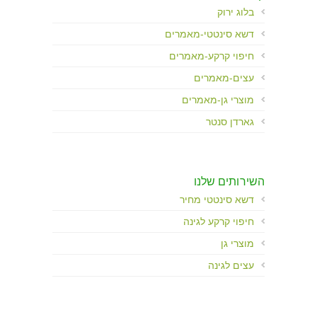
בלוג ירוק
דשא סינטטי-מאמרים
חיפוי קרקע-מאמרים
עצים-מאמרים
מוצרי גן-מאמרים
גארדן סנטר
השירותים שלנו
דשא סינטטי מחיר
חיפוי קרקע לגינה
מוצרי גן
עצים לגינה