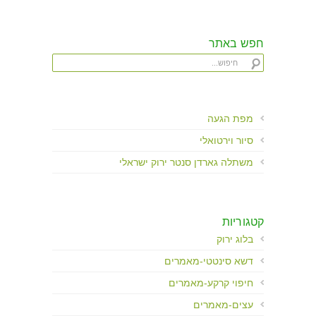
חפש באתר
מפת הגעה
סיור וירטואלי
משתלה גארדן סנטר ירוק ישראלי
קטגוריות
בלוג ירוק
דשא סינטטי-מאמרים
חיפוי קרקע-מאמרים
עצים-מאמרים