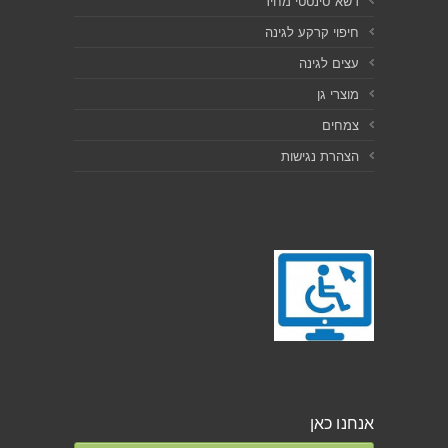
דשא סינטטי מחיר
חיפוי קרקע לגינה
עצים לגינה
מוצרי גן
צמחים
הצהרת נגישות
אנחנו כאן