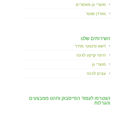
מוצרי גן-מאמרים
גארדן סנטר
השירותים שלנו
דשא סינטטי מחיר
חיפוי קרקע לגינה
מוצרי גן
עצים לגינה
הצטרפו לעמוד הפייסבוק ותהנו ממבצעים
והגרלות