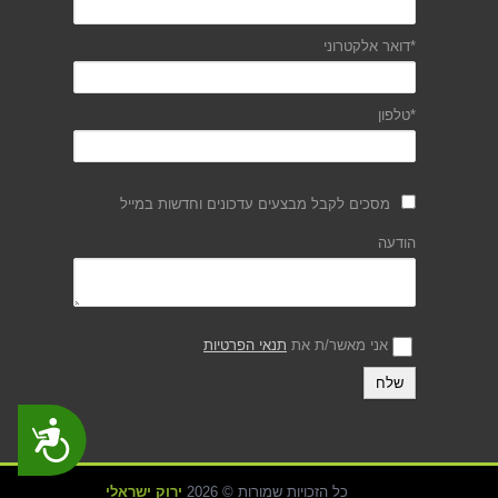
*דואר אלקטרוני
*טלפון
מסכים לקבל מבצעים עדכונים וחדשות במייל
הודעה
אני מאשר/ת את
תנאי הפרטיות
נגישות
כל הזכויות שמורות © 2026
ירוק ישראלי