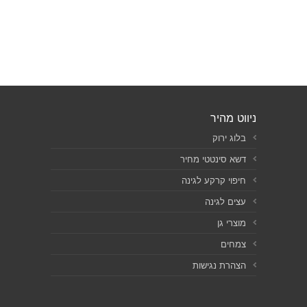
ניווט מהיר
בלוג ירוק
דשא סינטטי מחיר
חיפוי קרקע לגינה
עצים לגינה
מוצרי גן
צמחים
הצהרת נגישות