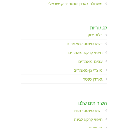
משתלה גארדן סנטר ירוק ישראלי
קטגוריות
בלוג ירוק
דשא סינטטי-מאמרים
חיפוי קרקע-מאמרים
עצים-מאמרים
מוצרי גן-מאמרים
גארדן סנטר
השירותים שלנו
דשא סינטטי מחיר
חיפוי קרקע לגינה