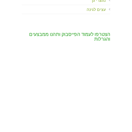
מוצרי גן
עצים לגינה
הצטרפו לעמוד הפייסבוק ותהנו ממבצעים
והגרלות