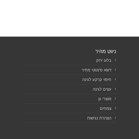
ניווט מהיר
בלוג ירוק
דשא סינטטי מחיר
חיפוי קרקע לגינה
עצים לגינה
מוצרי גן
צמחים
הצהרת נגישות