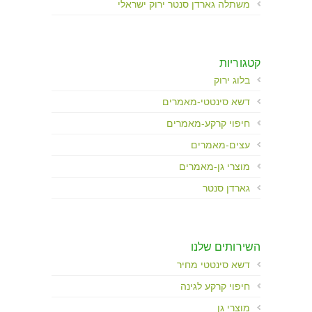
משתלה גארדן סנטר ירוק ישראלי
קטגוריות
בלוג ירוק
דשא סינטטי-מאמרים
חיפוי קרקע-מאמרים
עצים-מאמרים
מוצרי גן-מאמרים
גארדן סנטר
השירותים שלנו
דשא סינטטי מחיר
חיפוי קרקע לגינה
מוצרי גן