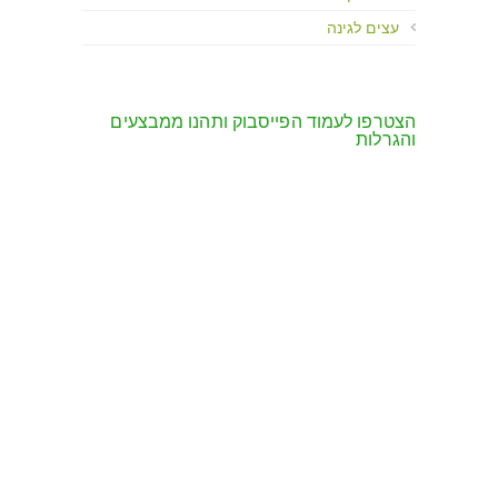
עצים לגינה
הצטרפו לעמוד הפייסבוק ותהנו ממבצעים
והגרלות